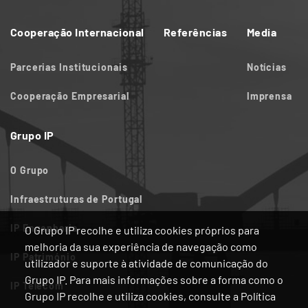
Cooperação Internacional
Referências
Media
Parcerias Institucionais
Notícias
Cooperação Empresarial
Imprensa
Grupo IP
O Grupo
Infraestruturas de Portugal
IP Engenharia
O Grupo IP recolhe e utiliza cookies próprios para
melhoria da sua experiência de navegação como
IP Património
utilizador e suporte à atividade de comunicação do
Grupo IP. Para mais informações sobre a forma como o
IP Telecom
Grupo IP recolhe e utiliza cookies, consulte a Política