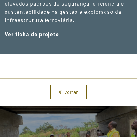
elevados padrões de segurança, eficiência e
sustentabilidade na gestão e exploração da
infraestrutura ferroviária.
Ver ficha de projeto
Voltar