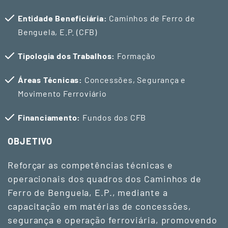
Entidade Beneficiária:
Caminhos de Ferro de
Benguela, E.P. (CFB)
Tipologia dos Trabalhos:
Formação
Áreas Técnicas:
Concessões, Segurança e
Movimento Ferroviário
Financiamento:
Fundos dos CFB
OBJETIVO
Reforçar as competências técnicas e
operacionais dos quadros dos Caminhos de
Ferro de Benguela, E.P., mediante a
capacitação em matérias de concessões,
segurança e operação ferroviária, promovendo