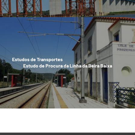
Estudos de Transportes
Estudo de Procura da Linha da Beira Baixa