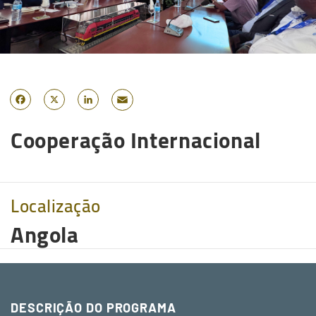
Email
Facebook
X
LinkedIn
Cooperação Internacional
Localização
Angola
DESCRIÇÃO DO PROGRAMA