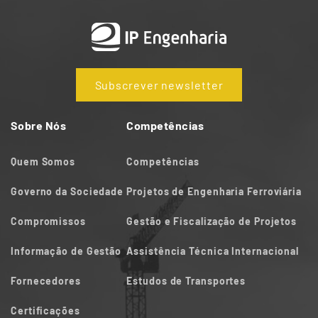
Subscrever newsletter
Sobre Nós
Competências
Quem Somos
Competências
Governo da Sociedade
Projetos de Engenharia Ferroviária
Compromissos
Gestão e Fiscalização de Projetos
Informação de Gestão
Assistência Técnica Internacional
Fornecedores
Estudos de Transportes
Certificações