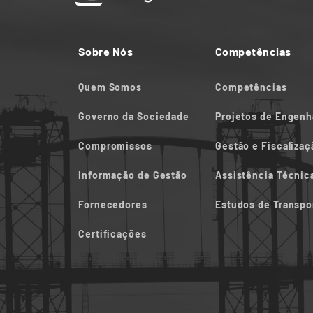
Sobre Nós
Competências
Quem Somos
Competências
Governo da Sociedade
Projetos de Engenha
Compromissos
Gestão e Fiscalizaç
Informação de Gestão
Assistência Técnica
Fornecedores
Estudos de Transpo
Certificações