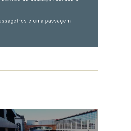
 passageiros e uma passagem