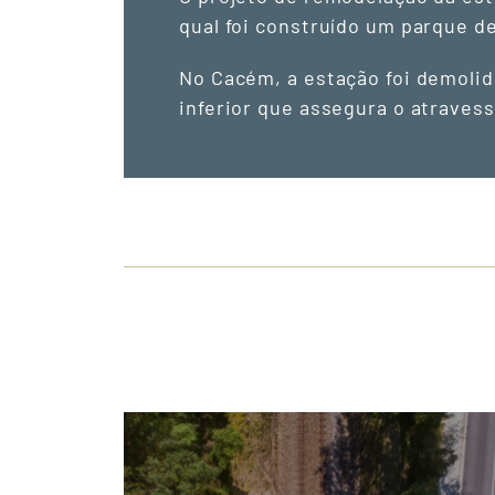
qual foi construído um parque d
No Cacém, a estação foi demolid
inferior que assegura o atrave