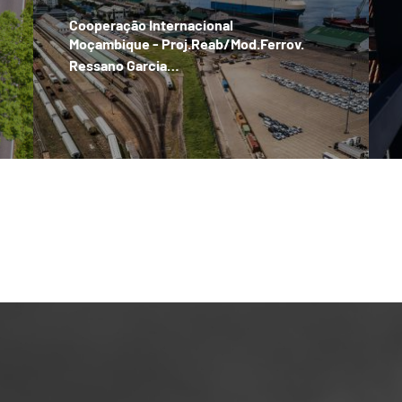
Cooperação Internacional
Moçambique - Proj.Reab/Mod.Ferrov.
Ressano Garcia…