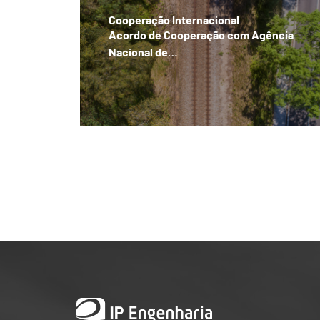
Cooperação Internacional
Acordo de Cooperação com Agência
Nacional de…