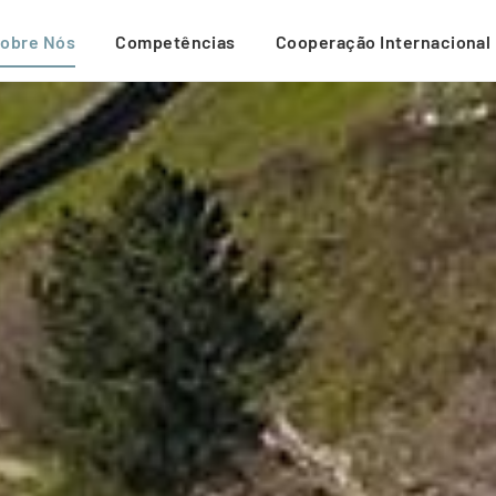
obre Nós
Competências
Cooperação Internacional