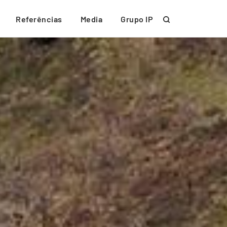
Referências
Media
Grupo IP