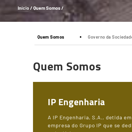
Início
/
Quem Somos
/
Quem Somos
Governo da Sociedad
Quem Somos
IP Engenharia
A IP Engenharia, S.A., detida em
empresa do Grupo IP que se dedic