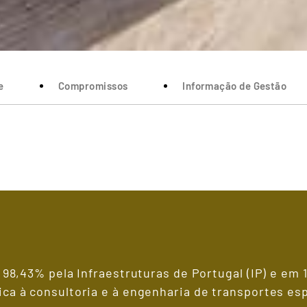
e
Compromissos
Informação de Gestão
 98,43% pela Infraestruturas de Portugal (IP) e em 
a à consultoria e à engenharia de transportes espe