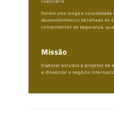
rodoviário.
Detém uma longa e consolidada 
desenvolvimento detalhado de so
componentes de segurança, qua
Missão
Elaborar estudos e projetos de 
e dinamizar o negócio internacio