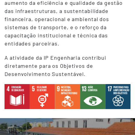
aumento da eficiência e qualidade da gestão
das infraestruturas, a sustentabilidade
financeira, operacional e ambiental dos
sistemas de transporte, e o reforço da
capacitação institucional e técnica das
entidades parceiras.
A atividade da IP Engenharia contribui
diretamente para os Objetivos de
Desenvolvimento Sustentável.