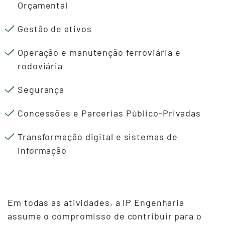
Orçamental
Gestão de ativos
Operação e manutenção ferroviária e
rodoviária
Segurança
Concessões e Parcerias Público-Privadas
Transformação digital e sistemas de
informação
Em todas as atividades, a IP Engenharia
assume o compromisso de contribuir para o