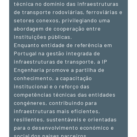
técnica no domínio das infraestruturas
de transporte rodoviárias, ferroviárias e
setores conexos, privilegiando uma
abordagem de cooperação entre
instituições públicas.
Enquanto entidade de referência em
Portugal na gestão integrada de
infraestruturas de transporte, a IP
Engenharia promove a partilha de
conhecimento, a capacitação
institucional e o reforço das
competências técnicas das entidades
congéneres, contribuindo para
infraestruturas mais eficientes,
resilientes, sustentáveis e orientadas
para o desenvolvimento económico e
social dos países parceiros.