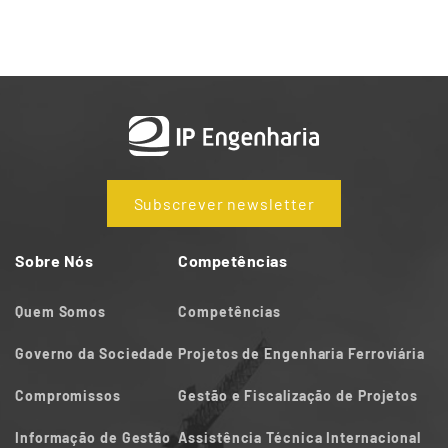
Subscrever newsletter
Sobre Nós
Competências
Quem Somos
Competências
Governo da Sociedade
Projetos de Engenharia Ferroviária
Compromissos
Gestão e Fiscalização de Projetos
Informação de Gestão
Assistência Técnica Internacional