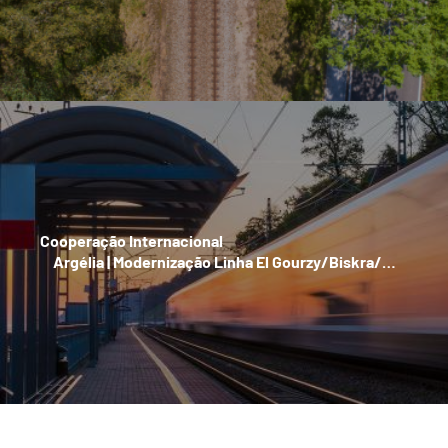
Cooperação Internacional
Argélia | Modernização Linha El Gourzy/Biskra/…