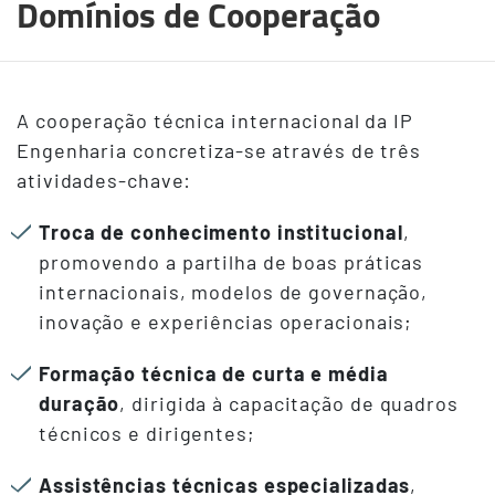
Domínios de Cooperação
A cooperação técnica internacional da IP
Engenharia concretiza-se através de três
atividades-chave:
Troca de conhecimento institucional
,
promovendo a partilha de boas práticas
internacionais, modelos de governação,
inovação e experiências operacionais;
Formação técnica de curta e média
duração
, dirigida à capacitação de quadros
técnicos e dirigentes;
Assistências técnicas especializadas
,