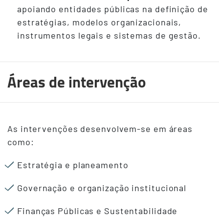
apoiando entidades públicas na definição de
estratégias, modelos organizacionais,
instrumentos legais e sistemas de gestão.
Áreas de intervenção
Terceiro
As intervenções desenvolvem-se em áreas
Conteudo
como:
Estratégia e planeamento
Governação e organização institucional
Finanças Públicas e Sustentabilidade