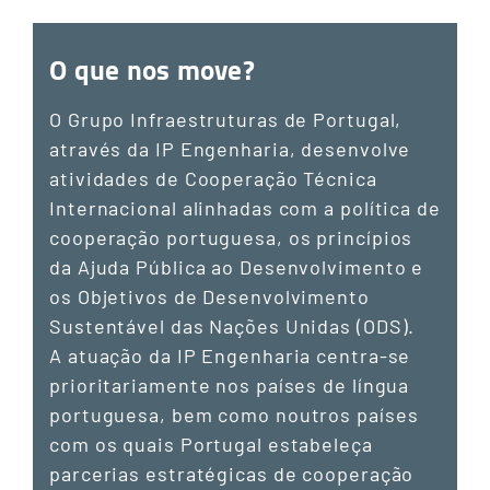
O que nos move?
O Grupo Infraestruturas de Portugal,
através da IP Engenharia, desenvolve
atividades de Cooperação Técnica
Internacional alinhadas com a política de
cooperação portuguesa, os princípios
da Ajuda Pública ao Desenvolvimento e
os Objetivos de Desenvolvimento
Sustentável das Nações Unidas (ODS).
A atuação da IP Engenharia centra-se
prioritariamente nos países de língua
portuguesa, bem como noutros países
com os quais Portugal estabeleça
parcerias estratégicas de cooperação