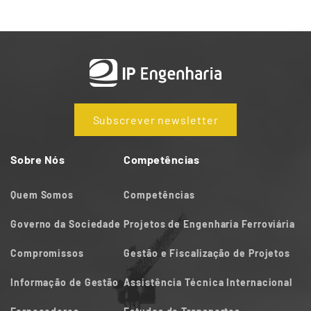
Subscrever newsletter
Sobre Nós
Competências
Quem Somos
Competências
Governo da Sociedade
Projetos de Engenharia Ferroviária
Compromissos
Gestão e Fiscalização de Projetos
Informação de Gestão
Assistência Técnica Internacional