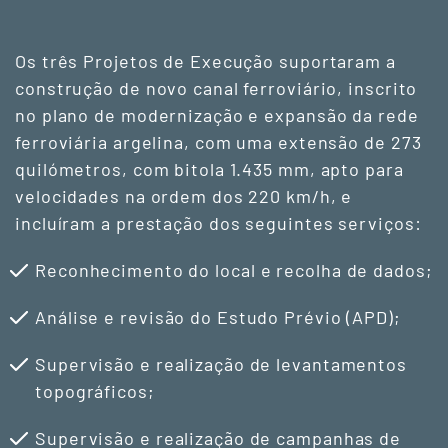
Os três Projetos de Execução suportaram a
construção de novo canal ferroviário, inscrito
no plano de modernização e expansão da rede
ferroviária argelina, com uma extensão de 273
quilómetros, com bitola 1.435 mm, apto para
velocidades na ordem dos 220 km/h, e
incluíram a prestação dos seguintes serviços:
Reconhecimento do local e recolha de dados;
Análise e revisão do Estudo Prévio (APD);
Supervisão e realização de levantamentos
topográficos;
Supervisão e realização de campanhas de