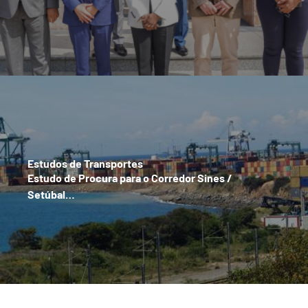
Estudos de Transportes
Estudo de Procura para o Corredor Sines /
Setúbal…