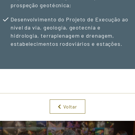
prospeção geotécnica;
Desenvolvimento do Projeto de Execução ao
nível da via, geologia, geotecnia e
hidrologia, terraplenagem e drenagem,
estabelecimentos rodoviários e estações.
Voltar