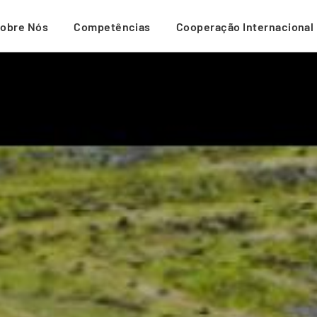
obre Nós
Competências
Cooperação Internacional