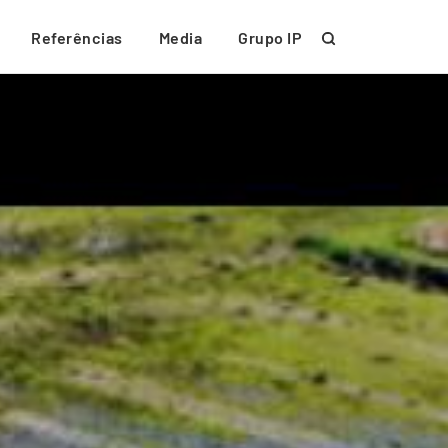
Referências
Media
Grupo IP