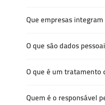
Que empresas integram 
O que são dados pessoa
O que é um tratamento 
Quem é o responsável p