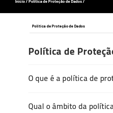
Início
/
Política de Proteção de Dados
/
Política de Proteção de Dados
Política de Proteç
O que é a política de pr
Qual o âmbito da polític