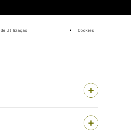
de Utilização
Cookies