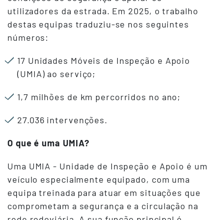
utilizadores da estrada. Em 2025, o trabalho
destas equipas traduziu-se nos seguintes
números:
17 Unidades Móveis de Inspeção e Apoio
(UMIA) ao serviço;
1,7 milhões de km percorridos no ano;
27.036 intervenções.
O que é uma UMIA?
Uma UMIA - Unidade de Inspeção e Apoio é um
veículo especialmente equipado, com uma
equipa treinada para atuar em situações que
comprometam a segurança e a circulação na
rede rodoviária. A sua função principal é