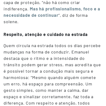
capa de proteção, “não há como criar
indiferença.
Mas há profissionalismo, foco e a
necessidade de continuar
”, diz de forma
solene.
Respeito, atenção e cuidado na estrada
Quem circula na estrada todos os dias percebe
mudanças na forma de conduzir. Emanuel
destaca que o ritmo e a intensidade do
trânsito podem gerar stress, mas acredita que
é possível tornar a condução mais segura e
harmoniosa: “Mesmo quando alguém comete
um erro, há espaço para compreensão. Um
gesto simples, como manter a calma, dar
espaço e sinalizar corretamente, faz toda a
diferença. Com respeito e atenção, todos