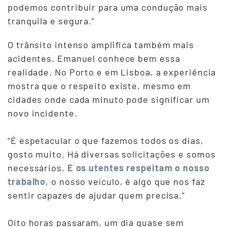
podemos contribuir para uma condução mais
tranquila e segura.”
O trânsito intenso amplifica também mais
acidentes. Emanuel conhece bem essa
realidade. No Porto e em Lisboa, a experiência
mostra que o respeito existe, mesmo em
cidades onde cada minuto pode significar um
novo incidente.
“É espetacular o que fazemos todos os dias,
gosto muito. Há diversas solicitações e somos
necessários.
E os utentes respeitam o nosso
trabalho
, o nosso veículo, é algo que nos faz
sentir capazes de ajudar quem precisa.”
Oito horas passaram, um dia quase sem