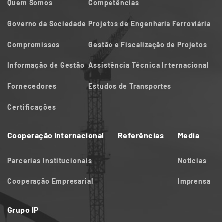
Quem Somos
Competências
Governo da Sociedade
Projetos de Engenharia Ferroviária
Compromissos
Gestão e Fiscalização de Projetos
Informação de Gestão
Assistência Técnica Internacional
Fornecedores
Estudos de Transportes
Certificações
Cooperação Internacional
Referências
Media
Parcerias Institucionais
Notícias
Cooperação Empresarial
Imprensa
Grupo IP