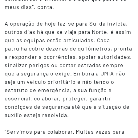
meus dias”, conta.
A operação de hoje faz-se para Sul da invicta,
outros dias há que se viaja para Norte, é assim
que as equipas estão articuladas. Cada
patrulha cobre dezenas de quilómetros, pronta
a responder a ocorrências, apoiar autoridades,
sinalizar perigos ou cortar estradas sempre
que a segurança o exige. Embora a UMIA não
seja um veículo prioritário e não tendo o
estatuto de emergência, a sua função é
essencial: colaborar, proteger, garantir
condições de segurança até que a situação de
auxílio esteja resolvida.
“Servimos para colaborar. Muitas vezes para