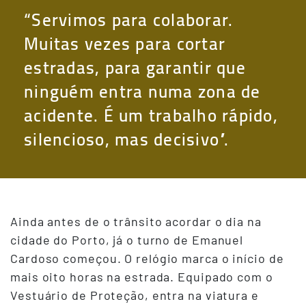
“Servimos para colaborar.
Muitas vezes para cortar
estradas, para garantir que
ninguém entra numa zona de
acidente. É um trabalho rápido,
silencioso, mas decisivo”.
Ainda antes de o trânsito acordar o dia na
cidade do Porto, já o turno de Emanuel
Cardoso começou. O relógio marca o início de
mais oito horas na estrada. Equipado com o
Vestuário de Proteção, entra na viatura e