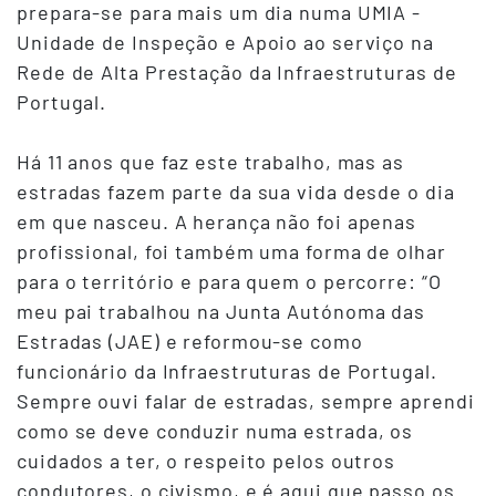
prepara-se para mais um dia numa UMIA -
Unidade de Inspeção e Apoio ao serviço na
Rede de Alta Prestação da Infraestruturas de
Portugal.
Há 11 anos que faz este trabalho, mas as
estradas fazem parte da sua vida desde o dia
em que nasceu. A herança não foi apenas
profissional, foi também uma forma de olhar
para o território e para quem o percorre: “O
meu pai trabalhou na Junta Autónoma das
Estradas (JAE) e reformou-se como
funcionário da Infraestruturas de Portugal.
Sempre ouvi falar de estradas, sempre aprendi
como se deve conduzir numa estrada, os
cuidados a ter, o respeito pelos outros
condutores, o civismo, e é aqui que passo os