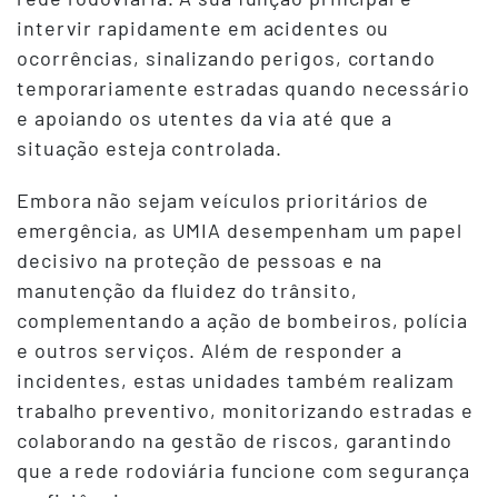
intervir rapidamente em acidentes ou
ocorrências, sinalizando perigos, cortando
temporariamente estradas quando necessário
e apoiando os utentes da via até que a
situação esteja controlada.
Embora não sejam veículos prioritários de
emergência, as UMIA desempenham um papel
decisivo na proteção de pessoas e na
manutenção da fluidez do trânsito,
complementando a ação de bombeiros, polícia
e outros serviços. Além de responder a
incidentes, estas unidades também realizam
trabalho preventivo, monitorizando estradas e
colaborando na gestão de riscos, garantindo
que a rede rodoviária funcione com segurança