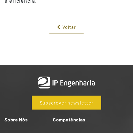
e eficiência.
Voltar
Subscrever newsletter
Sobre Nós
Competências