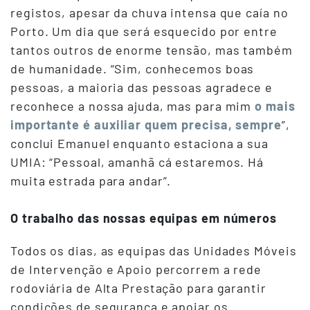
registos, apesar da chuva intensa que caía no
Porto. Um dia que será esquecido por entre
tantos outros de enorme tensão, mas também
de humanidade. “Sim, conhecemos boas
pessoas, a maioria das pessoas agradece e
reconhece a nossa ajuda, mas para mim
o mais
importante é auxiliar quem precisa, sempre
”,
conclui Emanuel enquanto estaciona a sua
UMIA: “Pessoal, amanhã cá estaremos. Há
muita estrada para andar”.
O trabalho das nossas equipas em números
Todos os dias, as equipas das Unidades Móveis
de Intervenção e Apoio percorrem a rede
rodoviária de Alta Prestação para garantir
condições de segurança e apoiar os