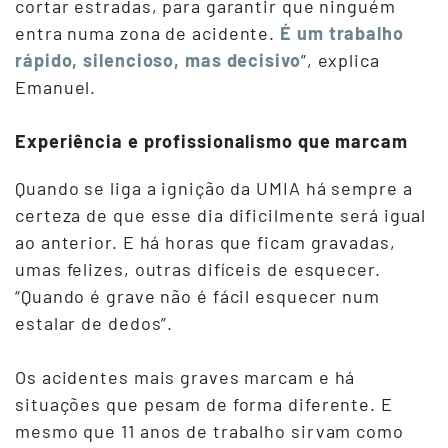
cortar estradas, para garantir que ninguém
entra numa zona de acidente.
É um trabalho
rápido, silencioso, mas decisivo
”, explica
Emanuel.
Experiência e profissionalismo que marcam
Quando se liga a ignição da UMIA há sempre a
certeza de que esse dia dificilmente será igual
ao anterior. E há horas que ficam gravadas,
umas felizes, outras difíceis de esquecer.
“Quando é grave não é fácil esquecer num
estalar de dedos”.
Os acidentes mais graves marcam e há
situações que pesam de forma diferente. E
mesmo que 11 anos de trabalho sirvam como